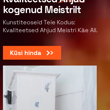
kogenud Meistrilt
Kunstiteoseid Teie Kodus:
Kvaliteetsed Ahjud Meistri Käe All.
Küsi hinda